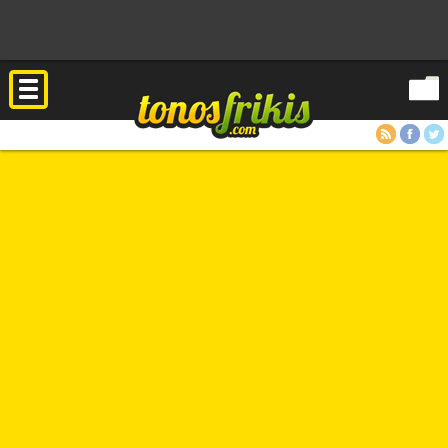
RSS
Facebook
Twitter