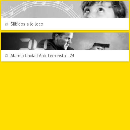
REPRODUCIR
Silbidos a lo loco
TV Y CINE
REPRODUCIR
Alarma Unidad Anti Terrorista - 24