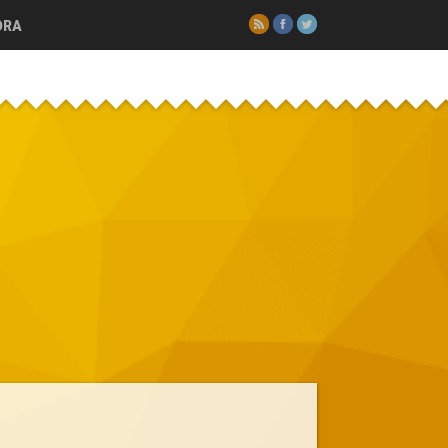
RSS
Facebook
Twitter
ORA