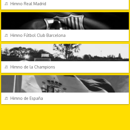
REPRODUCIR
Himno Real Madrid
HIMNOS
REPRODUCIR
Himno Fútbol Club Barcelona
HIMNOS
REPRODUCIR
Himno de la Champions
HIMNOS
REPRODUCIR
Himno de España