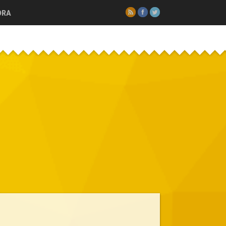
RSS
Facebook
Twitter
ORA