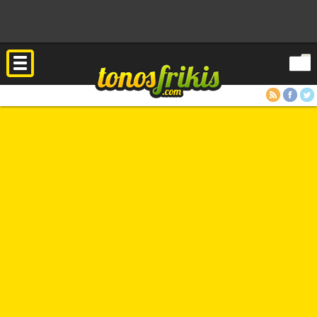
RSS
Facebook
Twitter