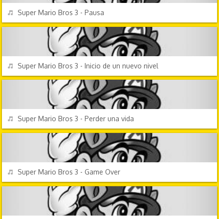
REPRODUCIR
Super Mario Bros 3 - Pausa
VIDEOJUEGOS
REPRODUCIR
Super Mario Bros 3 - Inicio de un nuevo nivel
VIDEOJUEGOS
REPRODUCIR
Super Mario Bros 3 - Perder una vida
VIDEOJUEGOS
REPRODUCIR
Super Mario Bros 3 - Game Over
VIDEOJUEGOS