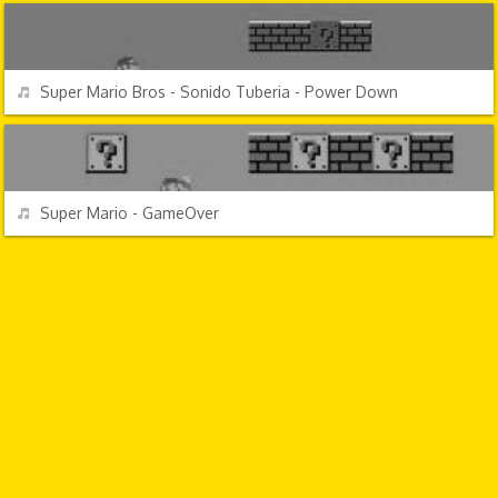
REPRODUCIR
Super Mario Bros - Sonido Tuberia - Power Down
VIDEOJUEGOS
REPRODUCIR
Super Mario - GameOver