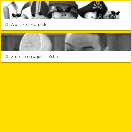
REPRODUCIR
Worms - Estornudo
CHORRADAS
REPRODUCIR
Grito de un águila - 8cho