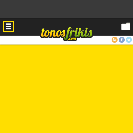
RSS
Facebook
Twitter