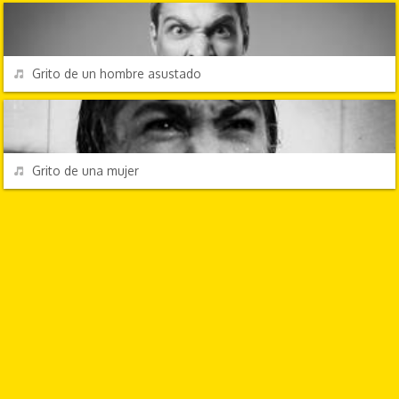
REPRODUCIR
Grito de un hombre asustado
EFECTOS DE SONIDO
REPRODUCIR
Grito de una mujer