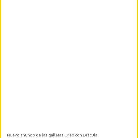
Nuevo anuncio de las galletas Oreo con Drácula