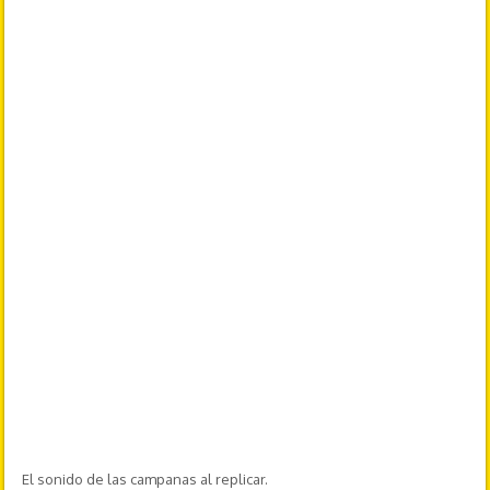
El sonido de las campanas al replicar.