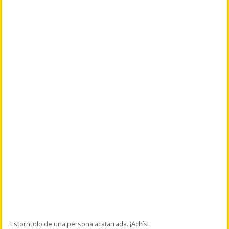
Estornudo de una persona acatarrada. ¡Achís!