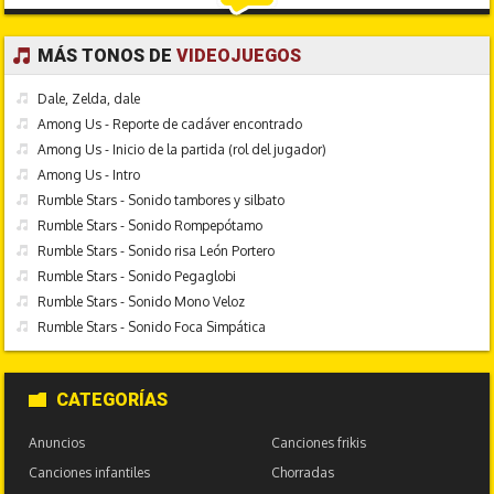
MÁS TONOS DE
VIDEOJUEGOS
Dale, Zelda, dale
Among Us - Reporte de cadáver encontrado
Among Us - Inicio de la partida (rol del jugador)
Among Us - Intro
Rumble Stars - Sonido tambores y silbato
Rumble Stars - Sonido Rompepótamo
Rumble Stars - Sonido risa León Portero
Rumble Stars - Sonido Pegaglobi
Rumble Stars - Sonido Mono Veloz
Rumble Stars - Sonido Foca Simpática
CATEGORÍAS
Anuncios
Canciones frikis
Canciones infantiles
Chorradas