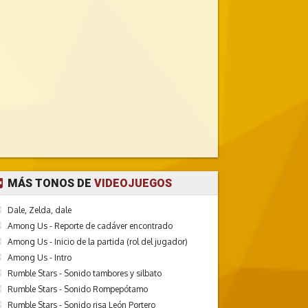
MÁS TONOS DE
VIDEOJUEGOS
Dale, Zelda, dale
Among Us - Reporte de cadáver encontrado
Among Us - Inicio de la partida (rol del jugador)
Among Us - Intro
Rumble Stars - Sonido tambores y silbato
Rumble Stars - Sonido Rompepótamo
Rumble Stars - Sonido risa León Portero