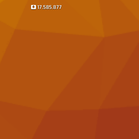
17.585.877