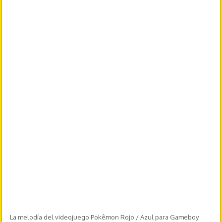
La melodía del videojuego Pokêmon Rojo / Azul para Gameboy