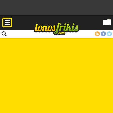
RSS
Facebook
Twitter