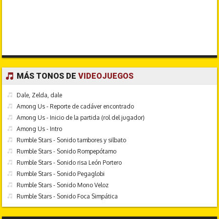
MÁS TONOS DE
VIDEOJUEGOS
Dale, Zelda, dale
Among Us - Reporte de cadáver encontrado
Among Us - Inicio de la partida (rol del jugador)
Among Us - Intro
Rumble Stars - Sonido tambores y silbato
Rumble Stars - Sonido Rompepótamo
Rumble Stars - Sonido risa León Portero
Rumble Stars - Sonido Pegaglobi
Rumble Stars - Sonido Mono Veloz
Rumble Stars - Sonido Foca Simpática