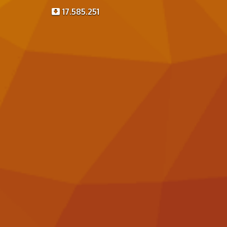
17.585.251