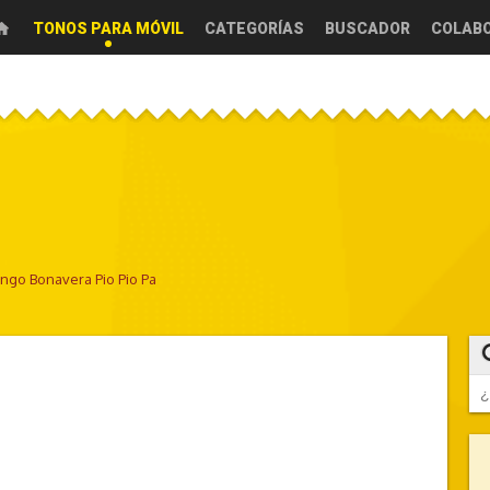
TONOS PARA MÓVIL
CATEGORÍAS
BUSCADOR
COLAB
ngo Bonavera Pio Pio Pa