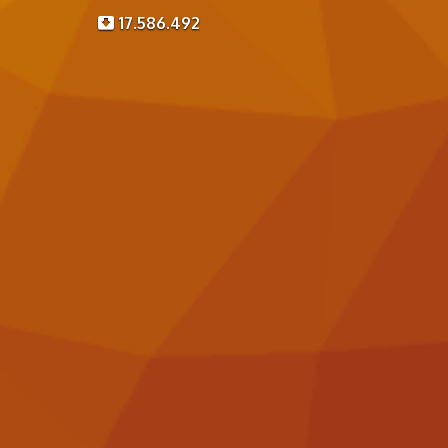
17.586.492