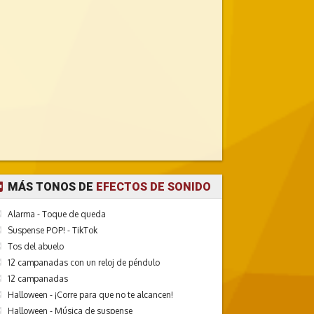
MÁS TONOS DE
EFECTOS DE SONIDO
Alarma - Toque de queda
Suspense POP! - TikTok
Tos del abuelo
12 campanadas con un reloj de péndulo
12 campanadas
Halloween - ¡Corre para que no te alcancen!
Halloween - Música de suspense