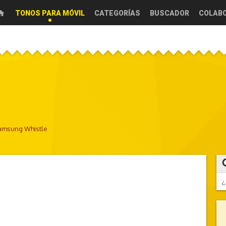
TONOS PARA MÓVIL
CATEGORÍAS
BUSCADOR
COLAB
amsung Whistle