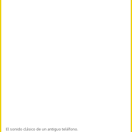
El sonido clásico de un antiguo teléfono.