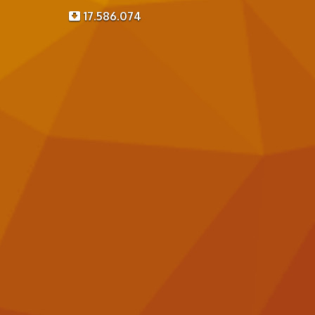
17.586.074