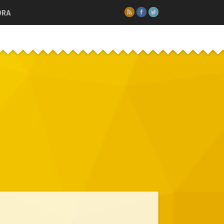
RSS
Facebook
Twitter
ORA