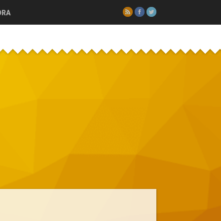
RSS
Facebook
Twitter
ORA