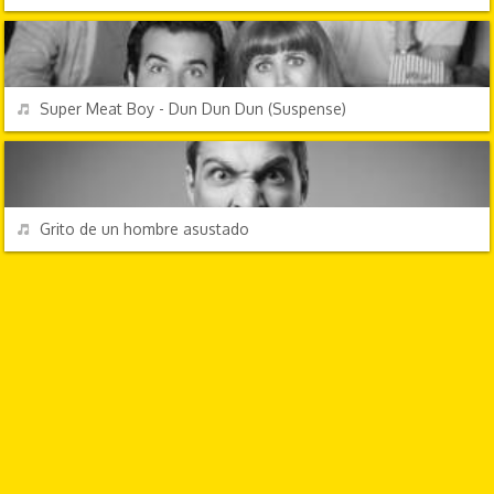
EFECTOS DE SONIDO
REPRODUCIR
Super Meat Boy - Dun Dun Dun (Suspense)
EFECTOS DE SONIDO
REPRODUCIR
Grito de un hombre asustado