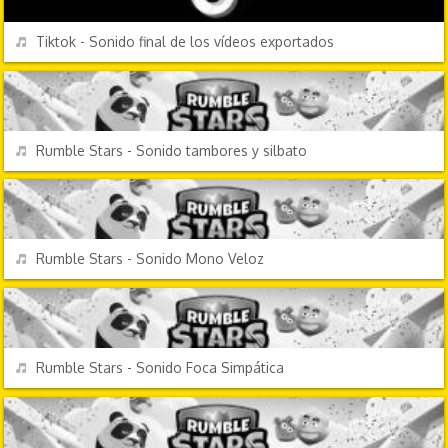
REPRODUCIR
Tiktok - Sonido final de los vídeos exportados
VIDEOJUEGOS
REPRODUCIR
Rumble Stars - Sonido tambores y silbato
VIDEOJUEGOS
REPRODUCIR
Rumble Stars - Sonido Mono Veloz
VIDEOJUEGOS
REPRODUCIR
Rumble Stars - Sonido Foca Simpática
VIDEOJUEGOS