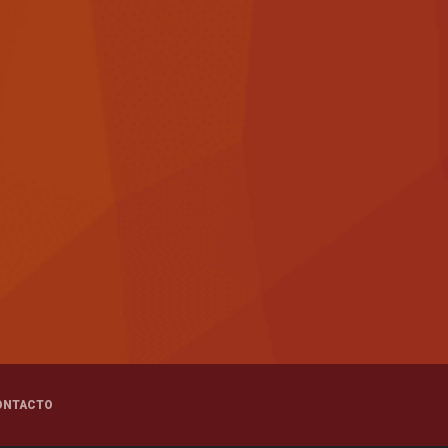
ONTACTO