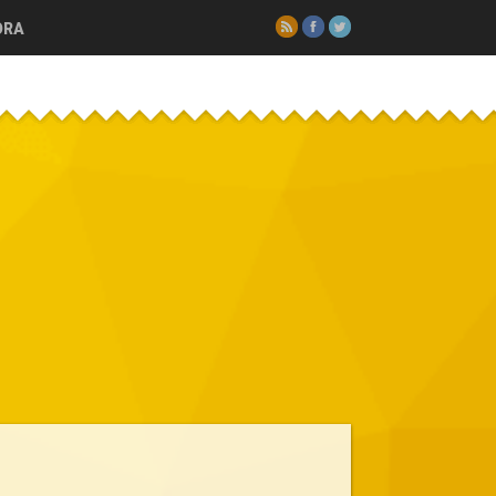
RSS
Facebook
Twitter
ORA