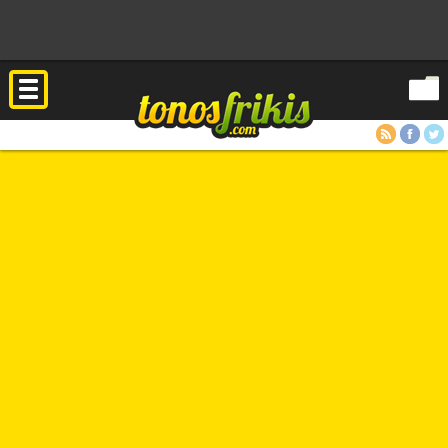
RSS
Facebook
Twitter