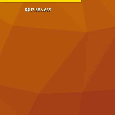
17.586.639