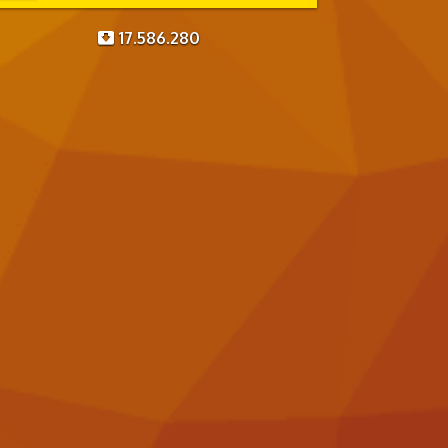
17.586.280