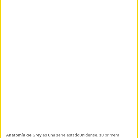
Anatomía de Grey
es una serie estadounidense, su primera