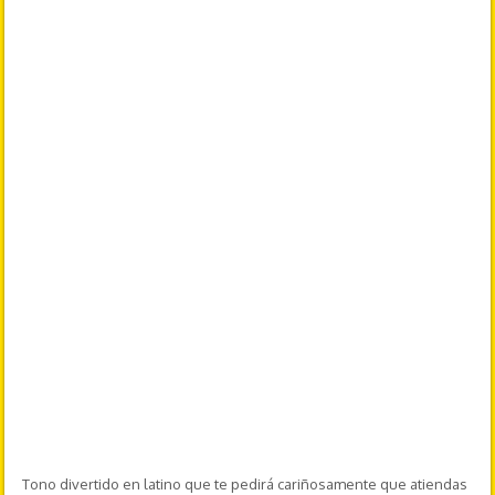
Tono divertido en latino que te pedirá cariñosamente que atiendas