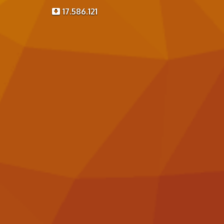
17.586.121