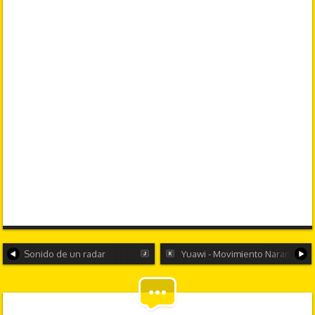
Sonido de un radar
Yuawi - Movimiento Naranja