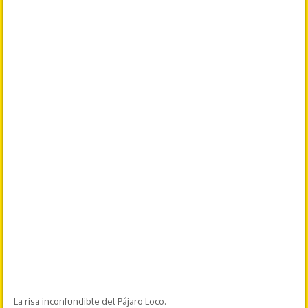
La risa inconfundible del Pájaro Loco.