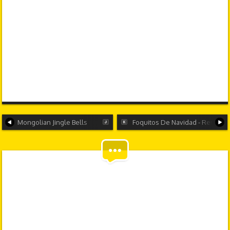
Mongolian Jingle Bells
Foquitos De Navidad - Remix (