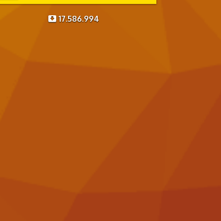
17.586.994