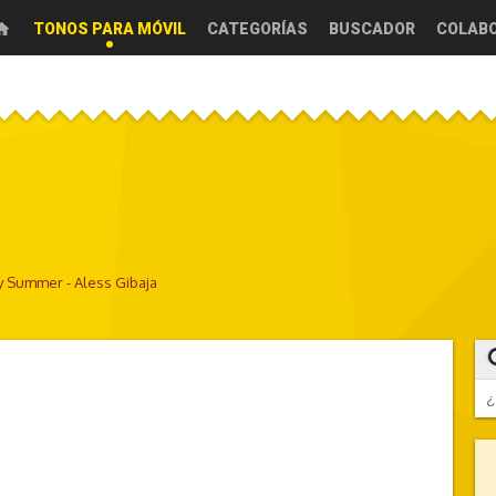
TONOS PARA MÓVIL
CATEGORÍAS
BUSCADOR
COLAB
 Summer - Aless Gibaja