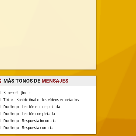
MÁS TONOS DE
MENSAJES
Supercell - Jingle
Tiktok - Sonido final de los vídeos exportados
Duolingo - Lección no completada
Duolingo - Lección completada
Duolingo - Respuesta incorrecta
Duolingo - Respuesta correcta