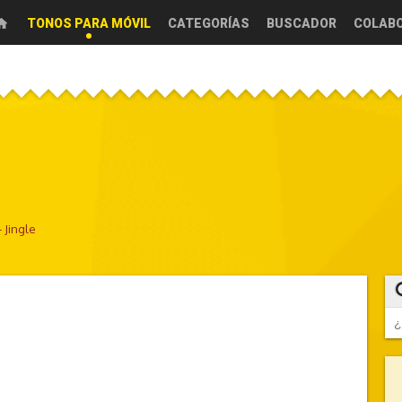
TONOS PARA MÓVIL
CATEGORÍAS
BUSCADOR
COLAB
 Jingle