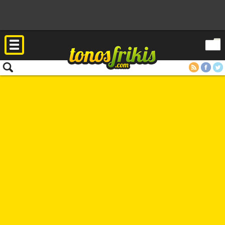
RSS
Facebook
Twitter