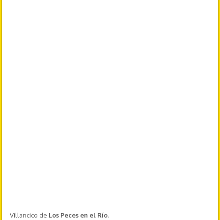
Villancico de
Los Peces en el Río
.