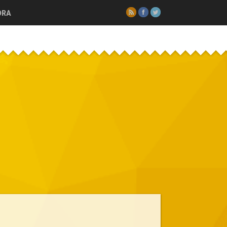
RSS
Facebook
Twitter
ORA