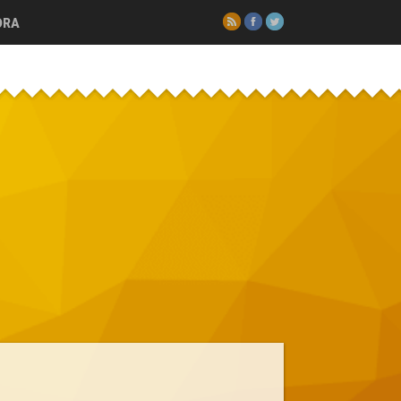
RSS
Facebook
Twitter
ORA