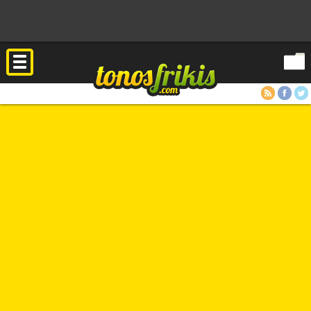
RSS
Facebook
Twitter