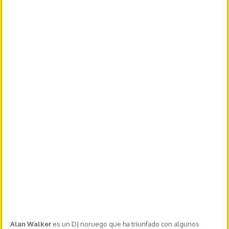
Alan Walker
es un DJ noruego que ha triunfado con algunos