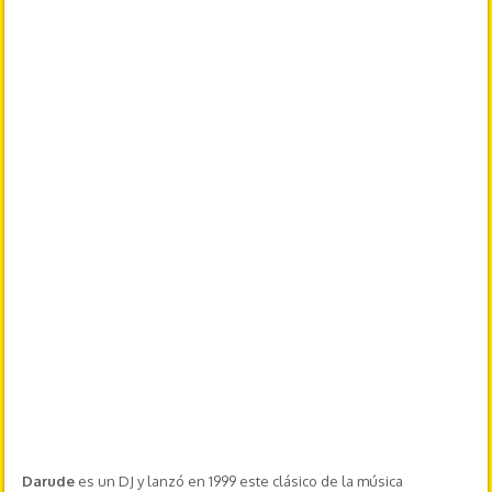
Darude
es un DJ y lanzó en 1999 este clásico de la música