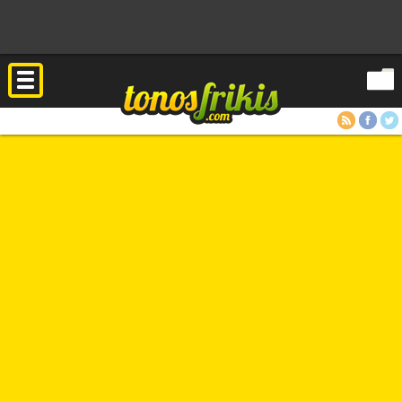
RSS
Facebook
Twitter