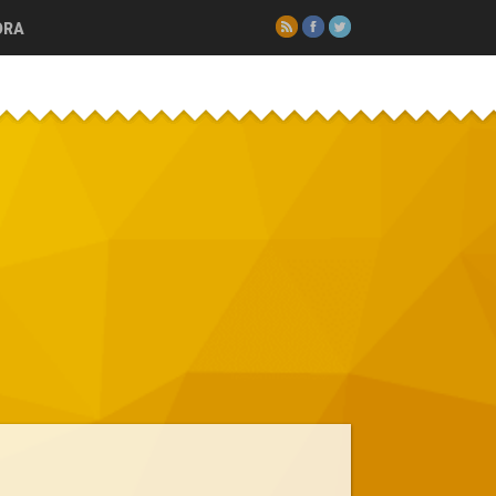
RSS
Facebook
Twitter
ORA